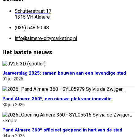
Schutterstraat 17
1315 VH Almere
(
036) 548 50 48
info@almere-citymarketing.nl
Het laatste nieuws
Jaarverslag 2025: samen bouwen aan een levendige stad
01 jul 2026
Pand Almere 360º, een nieuwe plek voor innovatie
30 jun 2026
Pand Almere 360º officieel geopend in hart van de stad
04 jun 2026