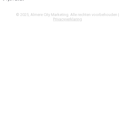
© 2025, Almere City Marketing. Alle rechten voorbehouden |
Privacyverklaring