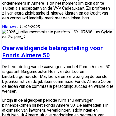
ondernemers in Almere is dit hét moment om zich aan te
sluiten als acceptant van de VVV Cadeaukaart. Zo profiteren
zij van extra zichtbaarheid, nieuwe klanten en de kracht van
een vertrouwd landelijk merk met een lokaal hart.
Nieuws
-
11/03/2025
Overweldigende belangstelling voor
Fonds Almere 50
De beoordeling van de aanvragen voor het Fonds Almere 50
is gestart. Burgemeester Hein van der Loo en
kinderburgemeester Maylee waren aanwezig bij de eerste
bijeenkomst van de jubileumcommissie Fonds Almere 50 om
de leden van de commissie persoonlijk succes en wijsheid te
wensen.
Er zijn in de afgelopen periode ruim 140 aanvragen
binnengekomen bij het Fonds Almere 50. De aanvragen zijn
afkomstig van inwoners, verenigingen, stichtingen en
bedrijven uit Almere, uit alle stadsdelen en sectoren. Van