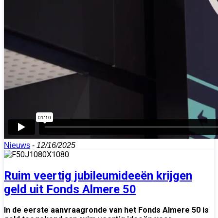
Nieuws
-
12/16/2025
Ruim veertig jubileumideeën krijgen
geld uit Fonds Almere 50
In de eerste aanvraagronde van het Fonds Almere 50 is