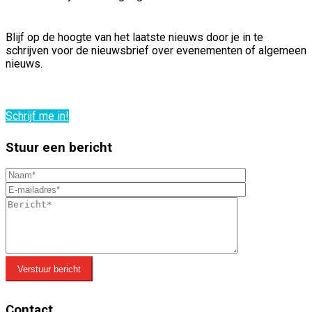
Blijf op de hoogte van het laatste nieuws door je in te
schrijven voor de nieuwsbrief over evenementen of algemeen
nieuws.
Schrijf me in!
Stuur een bericht
Verstuur bericht
Contact