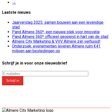
→
Laatste nieuws
Jaarverslag 2025: samen bouwen aan een levendige
stad
Pand Almere 360º, een nieuwe plek voor innovatie
Pand Almere 360º officieel geopend in hart van de stad
Almere City Marketing & VVV Almere zijn verhuisd!
Onderzoek: evenementen leveren Almere ruim €41
miljoen aan bestedingen op
Schrijf je in voor onze nieuwsbrief
Schrijf in