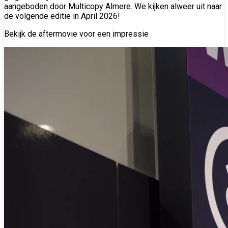
aangeboden door Multicopy Almere. We kijken alweer uit naar
de volgende editie in April 2026!
Bekijk de aftermovie voor een impressie