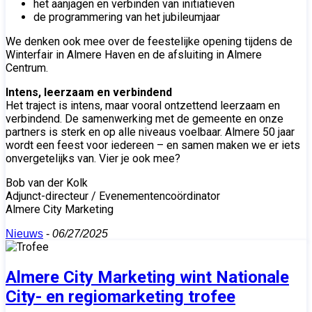
het aanjagen en verbinden van initiatieven
de programmering van het jubileumjaar
We denken ook mee over de feestelijke opening tijdens de
Winterfair in Almere Haven en de afsluiting in Almere
Centrum.
Intens, leerzaam en verbindend
Het traject is intens, maar vooral ontzettend leerzaam en
verbindend. De samenwerking met de gemeente en onze
partners is sterk en op alle niveaus voelbaar. Almere 50 jaar
wordt een feest voor iedereen – en samen maken we er iets
onvergetelijks van. Vier je ook mee?
Bob van der Kolk
Adjunct-directeur / Evenementencoördinator
Almere City Marketing
Nieuws
-
06/27/2025
Almere City Marketing wint Nationale
City- en regiomarketing trofee