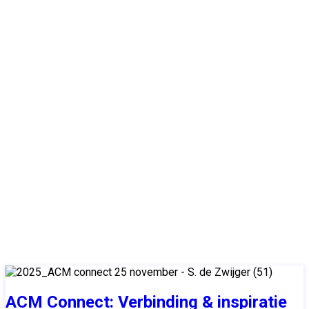
2025
2025
ACM Connect: Verbinding & inspiratie