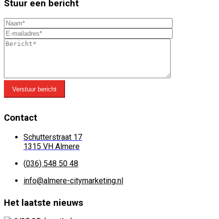
Stuur een bericht
Verstuur bericht
Contact
Schutterstraat 17
1315 VH Almere
(
036) 548 50 48
info@almere-citymarketing.nl
Het laatste nieuws