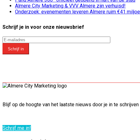
Almere City Marketing & VVV Almere zijn verhuisd!
Onderzoek: evenementen leveren Almere ruim €41 miljoe
Schrijf je in voor onze nieuwsbrief
Schrijf in
Blijf op de hoogte van het laatste nieuws door je in te schrij
Schrijf me in!